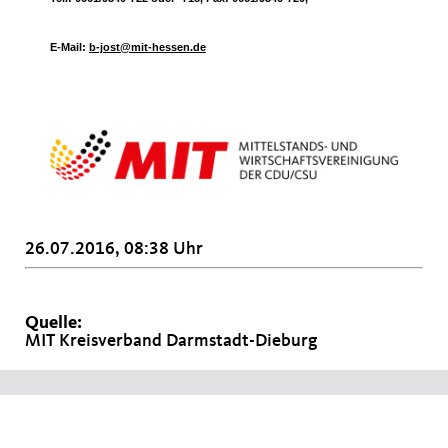
E-Mail:
b-jost@mit-hessen.de
26.07.2016, 08:38 Uhr
Quelle:
MIT Kreisverband Darmstadt-Dieburg